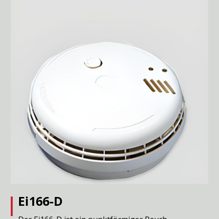
Ei166-D