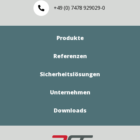
+49 (0) 7478 929029-0

Produkte
Referenzen
Sicherheitslösungen
Unternehmen
Downloads