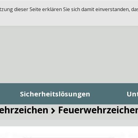
ung dieser Seite erklären Sie sich damit einverstanden, da
Sicherheitslösungen
Un
ehrzeichen
Feuerwehrzeiche
