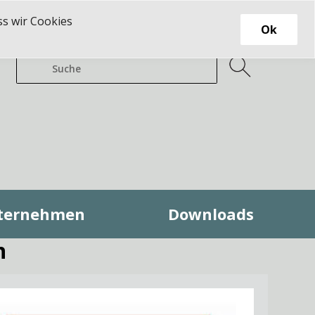
ss wir Cookies
Ok
ternehmen
Downloads
n