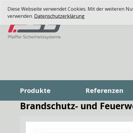
Diese Webseite verwendet Cookies. Mit der weiteren Nutz
verwenden.
Datenschutzerklärung
Produkte
Referenzen
Brandschutz- und Feuerw