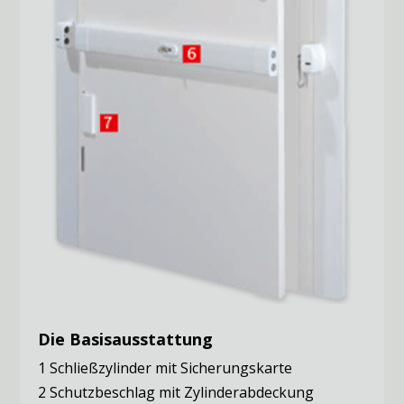
Die Basisausstattung
1 Schließzylinder mit Sicherungskarte
2 Schutzbeschlag mit Zylinderabdeckung