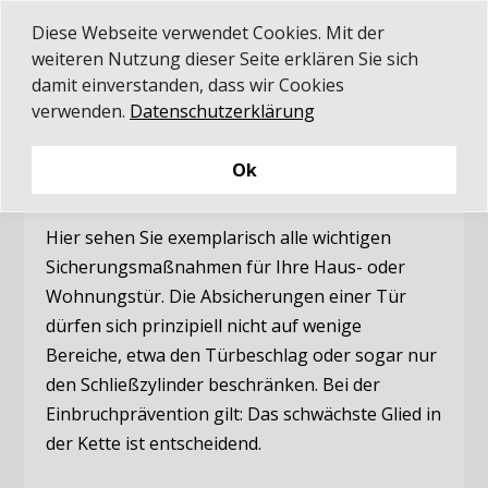
Diese Webseite verwendet Cookies. Mit der
weiteren Nutzung dieser Seite erklären Sie sich
damit einverstanden, dass wir Cookies
verwenden.
Datenschutzerklärung
Einbruchschutz
Wohnungstüren

Ok
Hier sehen Sie exemplarisch alle wichtigen
Sicherungsmaßnahmen für Ihre Haus- oder
Wohnungstür. Die Absicherungen einer Tür
dürfen sich prinzipiell nicht auf wenige
Bereiche, etwa den Türbeschlag oder sogar nur
den Schließzylinder beschränken. Bei der
Einbruchprävention gilt: Das schwächste Glied in
der Kette ist entscheidend.