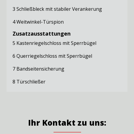
3 Schließbleck mit stabiler Verankerung
4 Weitwinkel-Türspion
Zusatzausstattungen
5 Kastenriegelschloss mit Sperrbügel
6 Querriegelschloss mit Sperrbügel
7 Bandseitensicherung
8 Türschließer
Ihr Kontakt zu uns: