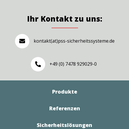
Ihr Kontakt zu uns:
kontakt(at)pss-sicherheitssysteme.de

+49 (0) 7478 929029-0

Produkte
Referenzen
Sicherheitslösungen