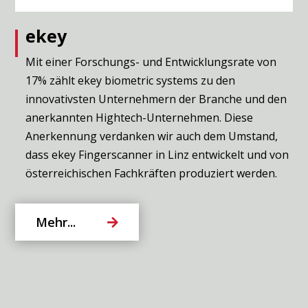
ekey
Mit einer Forschungs- und Entwicklungsrate von
17% zählt ekey biometric systems zu den
innovativsten Unternehmern der Branche und den
anerkannten Hightech-Unternehmen. Diese
Anerkennung verdanken wir auch dem Umstand,
dass ekey Fingerscanner in Linz entwickelt und von
österreichischen Fachkräften produziert werden.
Mehr...