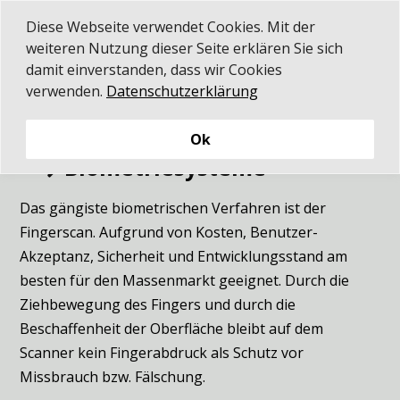
Diese Webseite verwendet Cookies. Mit der
weiteren Nutzung dieser Seite erklären Sie sich
damit einverstanden, dass wir Cookies
verwenden.
Datenschutzerklärung
Elektronische Schließsysteme /
Zutrittskontrollen
Ok
Biometriesysteme

Das gängiste biometrischen Verfahren ist der
Fingerscan. Aufgrund von Kosten, Benutzer-
Akzeptanz, Sicherheit und Entwicklungsstand am
besten für den Massenmarkt geeignet. Durch die
Ziehbewegung des Fingers und durch die
Beschaffenheit der Oberfläche bleibt auf dem
Scanner kein Fingerabdruck als Schutz vor
Missbrauch bzw. Fälschung.