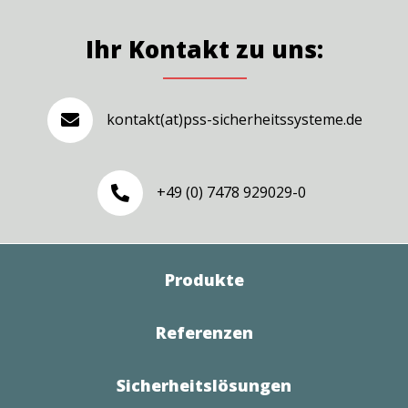
Ihr Kontakt zu uns:
kontakt(at)pss-sicherheitssysteme.de

+49 (0) 7478 929029-0

Produkte
Referenzen
Sicherheitslösungen