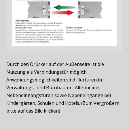
Durch den Drücker auf der Außenseite ist die
Nutzung als Verbindungstür möglich.
Anwendungsmöglichkeiten sind Flurtüren in
Verwaltungs- und Bürobauten, Altenheime,
Nebeneingangstüren sowie Nebeneingänge bei
Kindergärten, Schulen und Hotels. (Zum Vergrößern
bitte auf das Bild klicken)