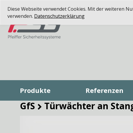
Diese Webseite verwendet Cookies. Mit der weiteren Nutz
verwenden.
Datenschutzerklärung
Produkte
Referenzen
GfS
Türwächter an Stan
