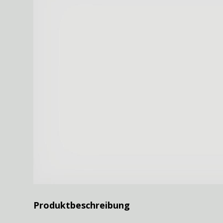
Produktbeschreibung