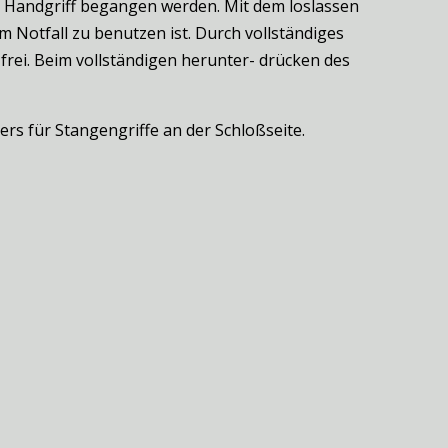
em Handgriff begangen werden. Mit dem loslassen
m Notfall zu benutzen ist. Durch vollständiges
frei. Beim vollständigen herunter- drücken des
rs für Stangengriffe an der Schloßseite.