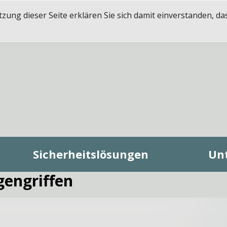
ung dieser Seite erklären Sie sich damit einverstanden, da
Sicherheitslösungen
Un
gengriffen