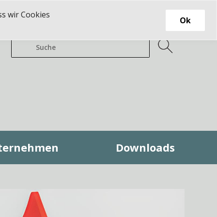
ss wir Cookies
Ok
ternehmen
Downloads