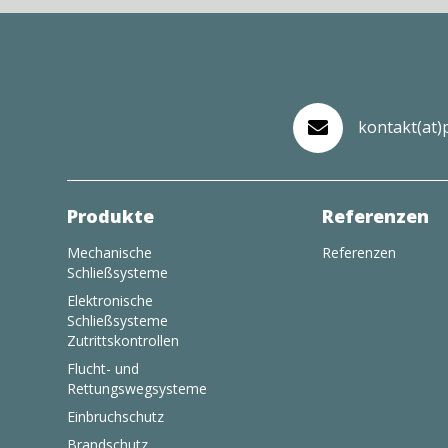
kontakt(at)

Produkte
Referenzen
Mechanische
Referenzen
Schließsysteme
Elektronische
Schließsysteme
Zutrittskontrollen
Flucht- und
Rettungswegsysteme
Einbruchschutz
Brandschutz