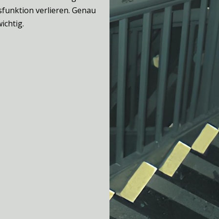
sfunktion verlieren. Genau
ichtig.