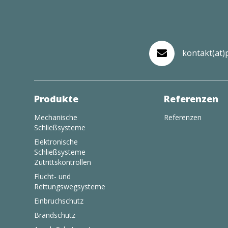
kontakt(at)

Produkte
Referenzen
Mechanische
Referenzen
Schließsysteme
Elektronische
Schließsysteme
Zutrittskontrollen
Flucht- und
Rettungswegsysteme
Einbruchschutz
Brandschutz