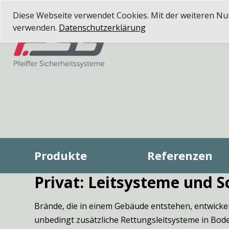
Diese Webseite verwendet Cookies. Mit der weiteren Nutz
verwenden.
Datenschutzerklärung
Produkte
Referenzen
Privat: Leitsysteme und S
Brände, die in einem Gebäude entstehen, entwicke
unbedingt zusätzliche Rettungsleitsysteme in B