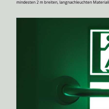
mindesten 2 m breiten, langnachleuchten Materia