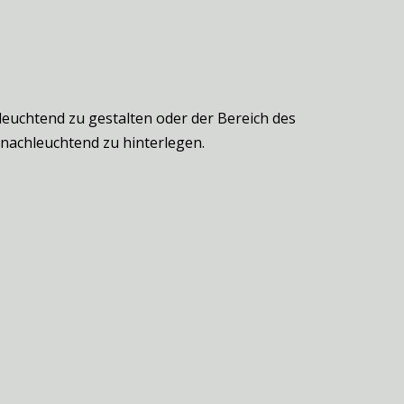
hleuchtend zu gestalten oder der Bereich des
ngnachleuchtend zu hinterlegen.