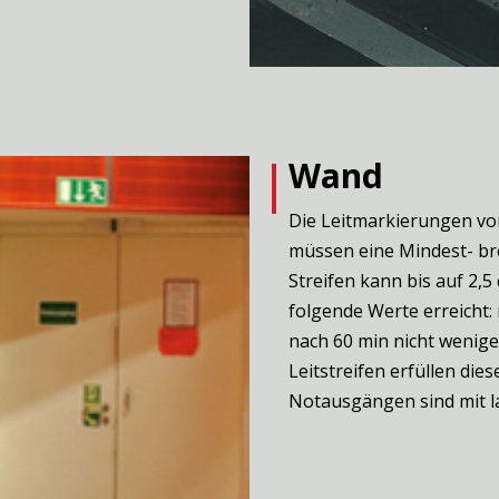
Wand
Die Leitmarkierungen vo
müssen eine Mindest- br
Streifen kann bis auf 2,
folgende Werte erreicht:
nach 60 min nicht wenige
Leitstreifen erfüllen di
Notausgängen sind mit 