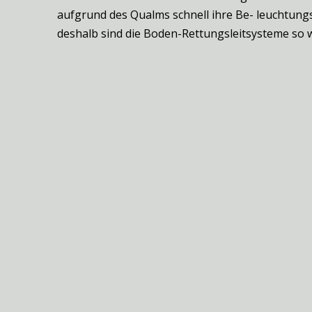
aufgrund des Qualms schnell ihre Be- leuchtung
deshalb sind die Boden-Rettungsleitsysteme so w