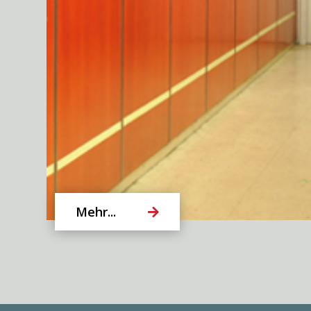
Mehr...