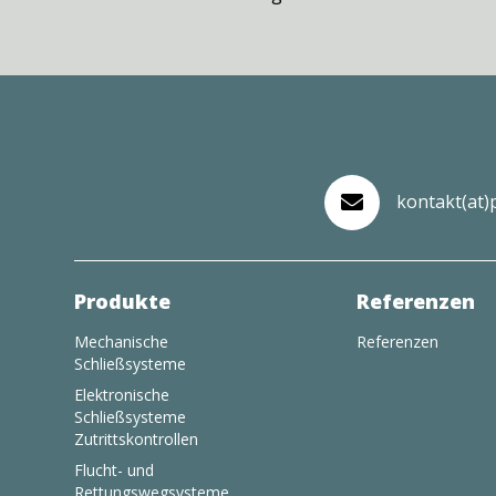
kontakt(at)

Produkte
Referenzen
Mechanische
Referenzen
Schließsysteme
Elektronische
Schließsysteme
Zutrittskontrollen
Flucht- und
Rettungswegsysteme