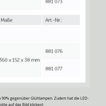
on 90% gegenüber Glühlampen. Zudem hat die LED-
tte auf das Bild klicken)