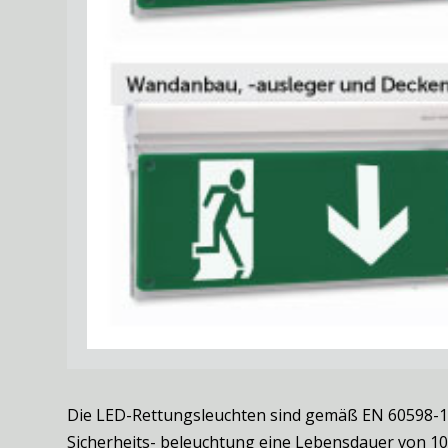
Die LED-Rettungsleuchten sind gemäß EN 60598-1
Sicherheits- beleuchtung eine Lebensdauer von 10 J