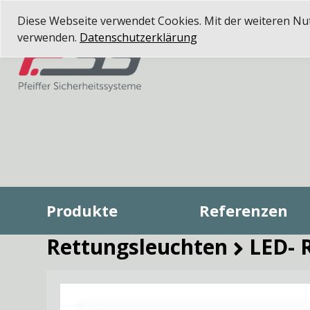
Diese Webseite verwendet Cookies. Mit der weiteren Nutz
verwenden.
Datenschutzerklärung
Produkte
Referenzen
Rettungsleuchten
LED- 
