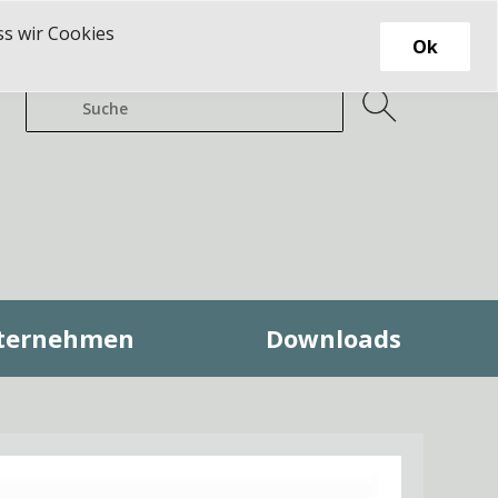
ss wir Cookies
Ok
ternehmen
Downloads