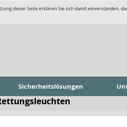
ung dieser Seite erklären Sie sich damit einverstanden, da
Sicherheitslösungen
Un
Rettungsleuchten